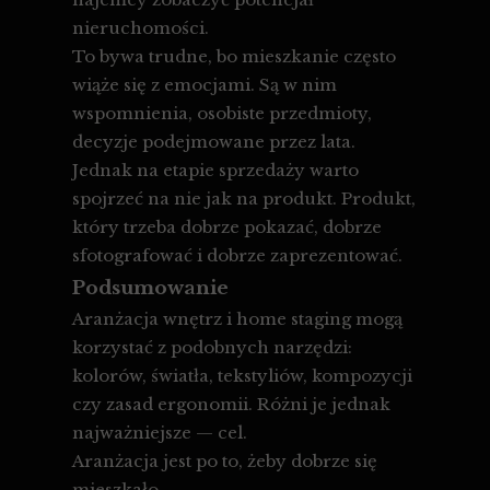
nieruchomości.
To bywa trudne, bo mieszkanie często
wiąże się z emocjami. Są w nim
wspomnienia, osobiste przedmioty,
decyzje podejmowane przez lata.
Jednak na etapie sprzedaży warto
spojrzeć na nie jak na produkt. Produkt,
który trzeba dobrze pokazać, dobrze
sfotografować i dobrze zaprezentować.
Podsumowanie
Aranżacja wnętrz i home staging mogą
korzystać z podobnych narzędzi:
kolorów, światła, tekstyliów, kompozycji
czy zasad ergonomii. Różni je jednak
najważniejsze — cel.
Aranżacja jest po to, żeby dobrze się
mieszkało.