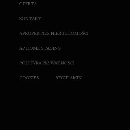
OFERTA
KONTAKT
APROPERTIES NIERUCHOMOŚCI
AP HOME STAGING
POLITYKA PRYWATNOSCI
COOKIES
REGULAMIN