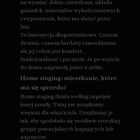
na wymiar, dobór oświetlenia, układu
gniazdek, materiałów wykończeniowych
i wyposażenia, które ma służyć przez
lata.
To inwestycja długoterminowa. Czasem
droższa, czasem bardziej czasochłonna,
ale jej celem jest komfort,
funkcjonalność i poczucie, że po wejściu
do domu naprawdę jesteś u siebie.
Home staging: mieszkanie, które
ma się sprzedać
Home staging działa według zupełnie
innej zasady. Tutaj nie urządzamy
wnętrza dla właściciela. Urządzamy je
tak, aby spodobało się możliwie szerokiej
grupie potencjalnych kupujących lub
najemców.